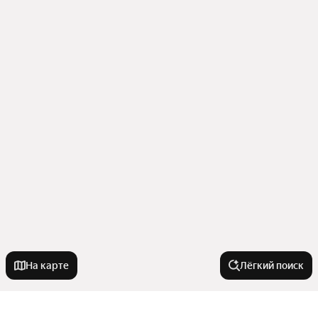
На карте
Лёгкий поиск