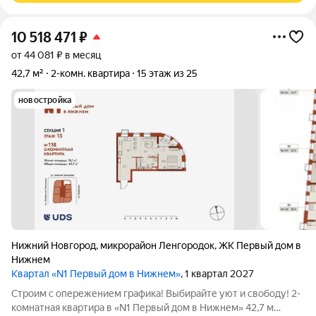
10 518 471
₽
от 44 081 ₽ в месяц
42,7 м²
2-комн. квартира
15 этаж из 25
новостройка
Нижний Новгород
,
микрорайон Ленгородок
,
ЖК Первый дом в
Нижнем
Квартал «N1 Первый дом в Нижнем»
, 1 квартал 2027
Строим с опережением графика! Выбирайте уют и свободу! 2-
комнатная квартира в «N1 Первый дом в Нижнем» 42,7 м