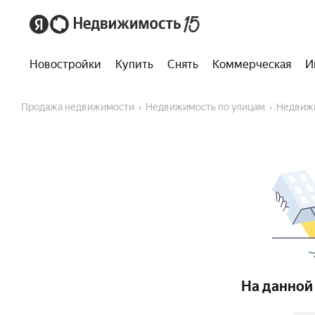
Новостройки
Купить
Снять
Коммерческая
И
Продажа недвижимости
Недвижимость по улицам
Недвиж
На данной