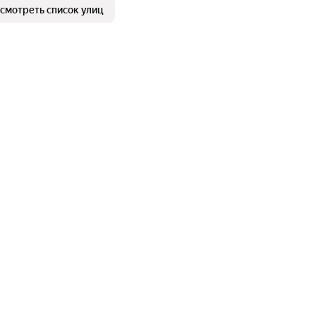
смотреть список улиц