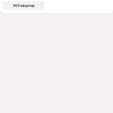
469 квартир