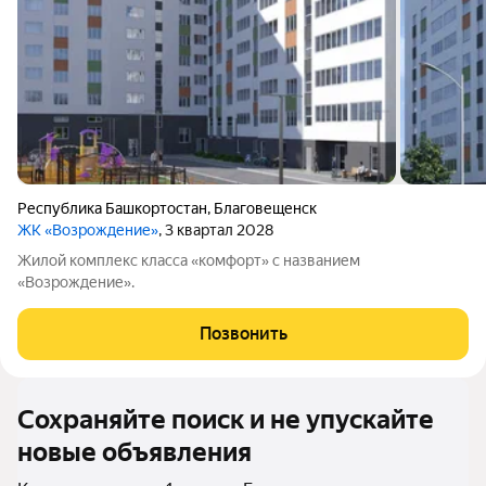
Республика Башкортостан
,
Благовещенск
ЖК «Возрождение»
, 3 квартал 2028
Жилой комплекс класса «комфорт» с названием
«Возрождение».
Позвонить
Сохраняйте поиск и не упускайте
новые объявления