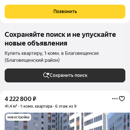
Позвонить
Сохраняйте поиск и не упускайте
новые объявления
Купить квартиру, 1-комн. в Благовещенске
(Благовещенский район)
Сохранить поиск
4 222 800
₽
41,4 м²
1-комн. квартира
6 этаж из 9
новостройка