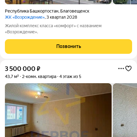
Республика Башкортостан
,
Благовещенск
ЖК «Возрождение»
, 3 квартал 2028
Жилой комплекс класса «комфорт» с названием
«Возрождение».
Позвонить
3 500 000
₽
43,7 м²
2-комн. квартира
4 этаж из 5