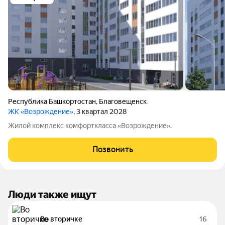
Республика Башкортостан
,
Благовещенск
ЖК «Возрождение»
, 3 квартал 2028
Жилой комплекс комфорткласса «Возрождение».
Позвонить
Люди также ищут
Во вторичке
16