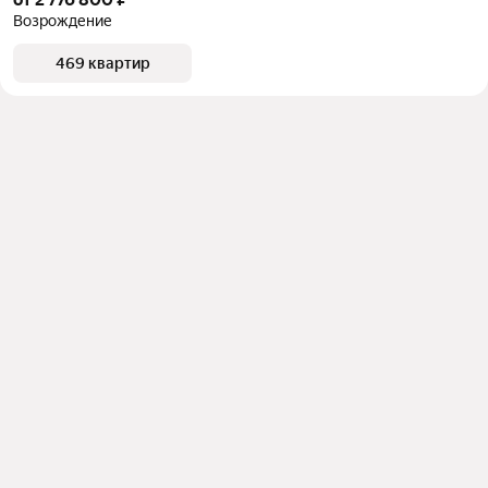
Возрождение
469 квартир