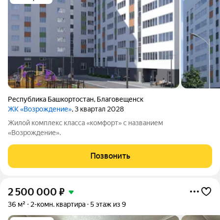
Республика Башкортостан
,
Благовещенск
ЖК «Возрождение»
, 3 квартал 2028
Жилой комплекс класса «комфорт» с названием
«Возрождение».
Позвонить
2 500 000
₽
36 м²
2-комн. квартира
5 этаж из 9