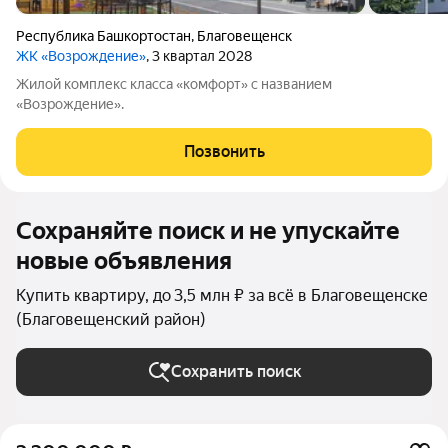
Республика Башкортостан
,
Благовещенск
ЖК «Возрождение»
, 3 квартал 2028
Жилой комплекс класса «комфорт» с названием
«Возрождение».
Позвонить
Сохраняйте поиск и не упускайте
новые объявления
Купить квартиру, до 3,5 млн ₽ за всё в Благовещенске
(Благовещенский район)
Сохранить поиск