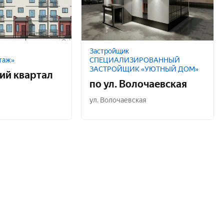
Застройщик
таж»
СПЕЦИАЛИЗИРОВАННЫЙ
ЗАСТРОЙЩИК «УЮТНЫЙ ДОМ»
ий квартал
по ул. Волочаевская
ул. Волочаевская