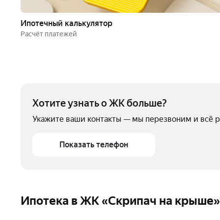
Ипотечный калькулятор
Расчёт платежей
Хотите узнать о ЖК больше?
Укажите ваши контакты — мы перезвоним и всё 
Показать телефон
Ипотека в ЖК «Скрипач на крыше»