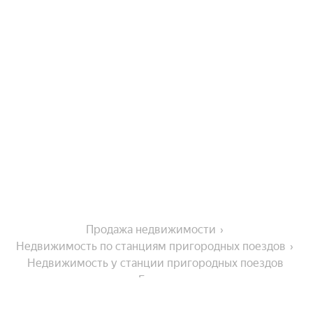
Продажа недвижимости
Недвижимость по станциям пригородных поездов
Недвижимость у станции пригородных поездов 
Беслан