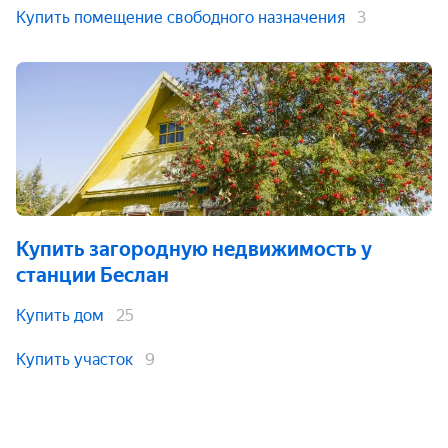
Купить помещение свободного назначения
3
Купить загородную недвижимость
у
станции Беслан
Купить дом
25
Купить участок
9