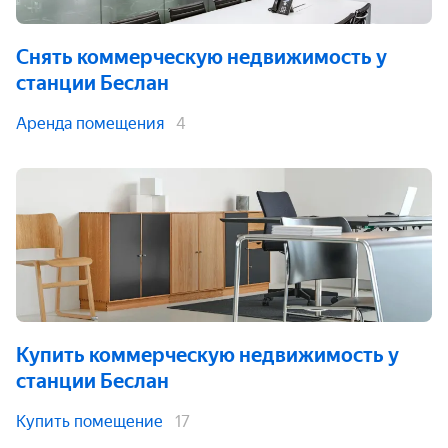
Снять коммерческую недвижимость
у
станции Беслан
Аренда помещения
4
Купить коммерческую недвижимость
у
станции Беслан
Купить помещение
17