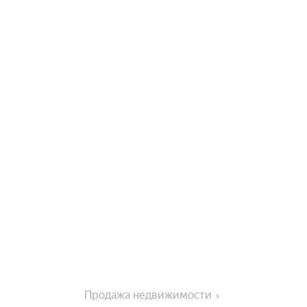
Продажа недвижимости