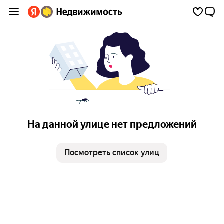
На данной улице нет предложений
Посмотреть список улиц