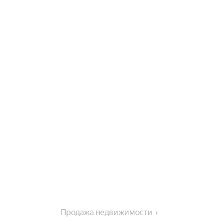
Продажа недвижимости