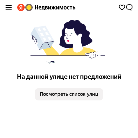
На данной улице нет предложений
Посмотреть список улиц