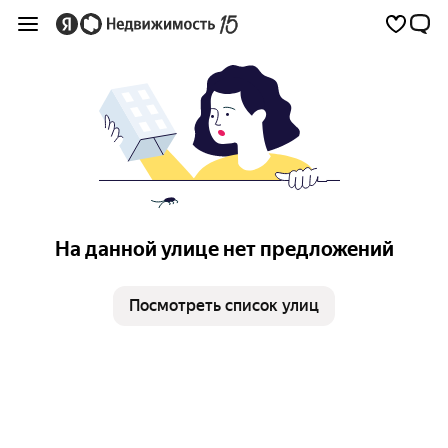
На данной улице нет предложений
Посмотреть список улиц