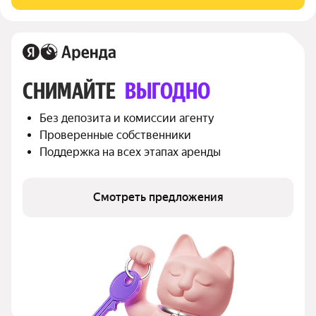
просмотр! Арт. 140498854
СНИМАЙТЕ 
ВЫГОДНО
Без депозита и комиссии агенту
Проверенные собственники
Поддержка на всех этапах аренды
Смотреть предложения