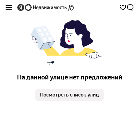
На данной улице нет предложений
Посмотреть список улиц