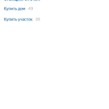
Купить дом
49
Купить участок
39