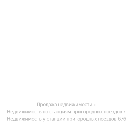
Продажа недвижимости
Недвижимость по станциям пригородных поездов
Недвижимость у станции пригородных поездов 676 
км