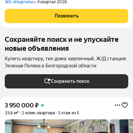
ЖК «Кварталы»
, 4 квартал 2026
Позвонить
Сохраняйте поиск и не упускайте
новые объявления
Купить квартиру, тип дома: кирпичный, Ж/Д станция:
Зеленая Поляна в Белгородской области
Сохранить поиск
3 950 000
₽
33,6 м²
2-комн. квартира
3 этаж из 5