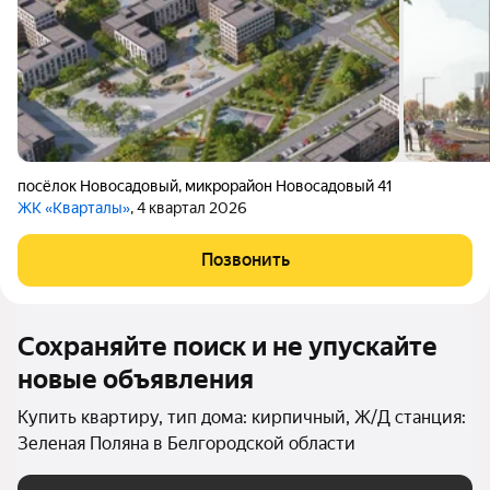
посёлок Новосадовый
,
микрорайон Новосадовый 41
ЖК «Кварталы»
, 4 квартал 2026
Позвонить
Сохраняйте поиск и не упускайте
новые объявления
Купить квартиру, тип дома: кирпичный, Ж/Д станция:
Зеленая Поляна в Белгородской области