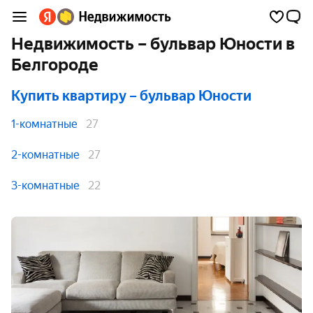
Недвижимость – бульвар Юности в
Белгороде
Купить квартиру
– бульвар Юности
1-комнатные
27
2-комнатные
27
3-комнатные
22