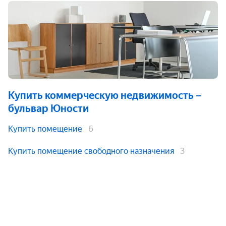
Купить коммерческую недвижимость
–
бульвар Юности
Купить помещение
6
Купить помещение свободного назначения
3