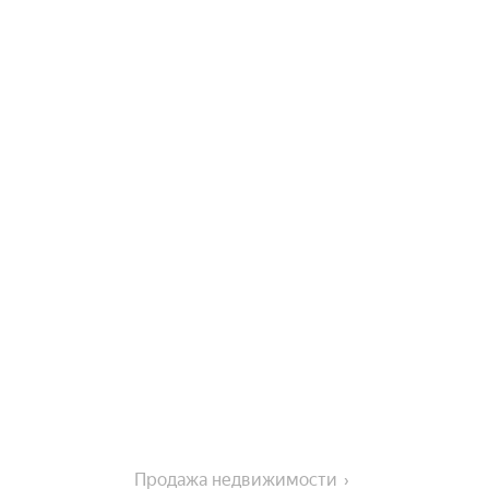
Продажа недвижимости