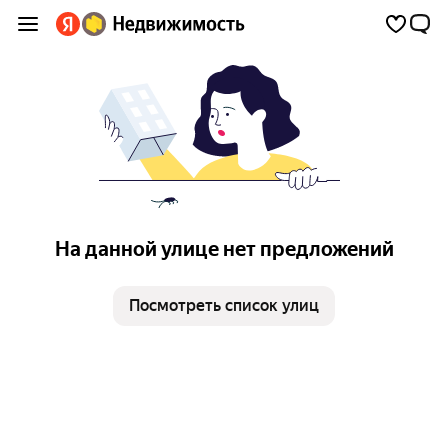
На данной улице нет предложений
Посмотреть список улиц