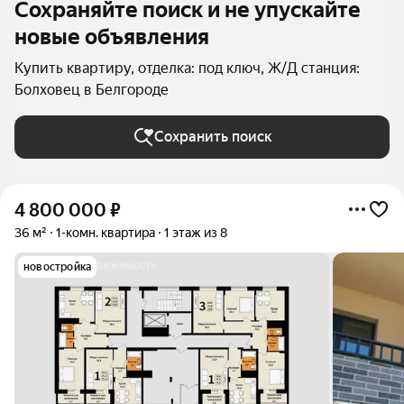
Сохраняйте поиск и не упускайте
новые объявления
Купить квартиру, отделка: под ключ, Ж/Д станция:
Болховец в Белгороде
Сохранить поиск
4 800 000
₽
36 м²
1-комн. квартира
1 этаж из 8
новостройка