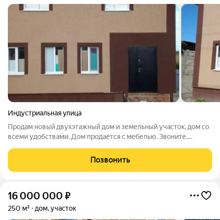
Индустриальная улица
Продам новый двухэтажный дом и земельный участок, дом со
всеми удобствами. Дом продаётся с мебелью. Звоните.
Остальная информация по телефону или при показе.
Позвонить
16 000 000
₽
250 м²
дом, участок