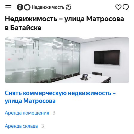
Недвижимость – улица Матросова
в Батайске
Снять коммерческую недвижимость
–
улица Матросова
Аренда помещения
3
Аренда склада
3