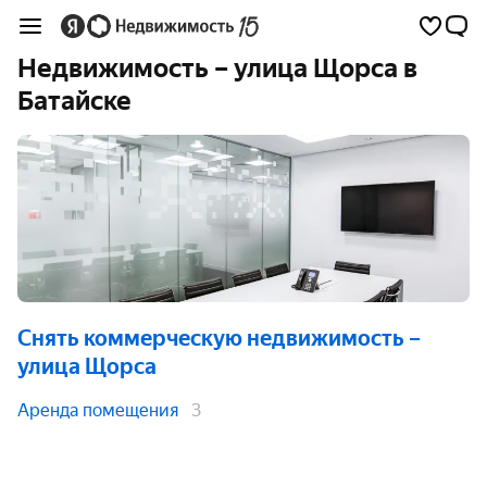
Недвижимость – улица Щорса в
Батайске
Снять коммерческую недвижимость
–
улица Щорса
Аренда помещения
3