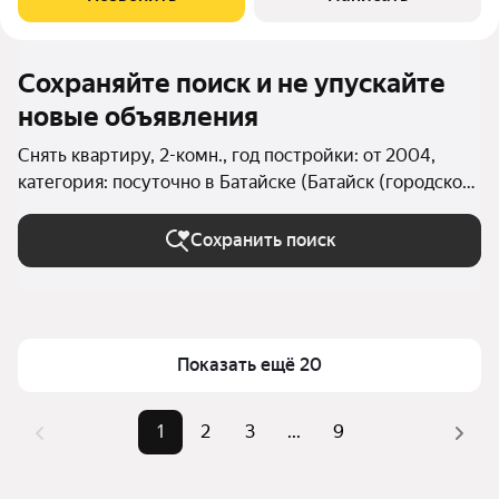
квартиру можно заказать
Сохраняйте поиск и не упускайте
новые объявления
Снять квартиру, 2-комн., год постройки: от 2004,
категория: посуточно в Батайске (Батайск (городской
округ))
Сохранить поиск
Показать ещё 20
1
2
3
...
9