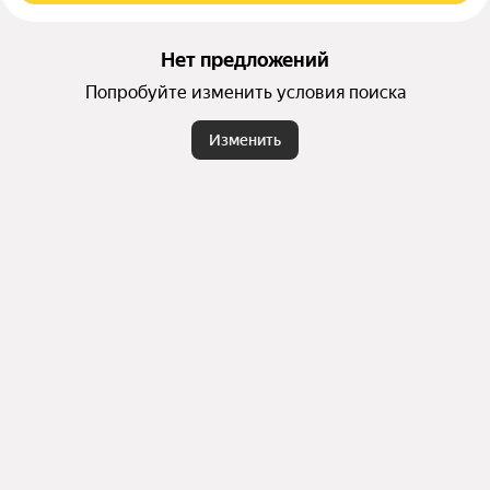
Нет предложений
Попробуйте изменить условия поиска
Изменить