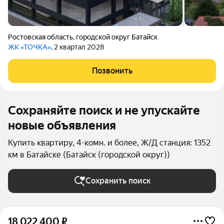
Ростовская область
,
городской округ Батайск
ЖК «ТОЧКА»
, 2 квартал 2028
Позвонить
Сохраняйте поиск и не упускайте
новые объявления
Купить квартиру, 4-комн. и более, Ж/Д станция: 1352
км в Батайске (Батайск (городской округ))
Сохранить поиск
18 022 400
₽