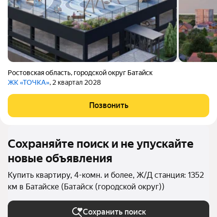
Ростовская область
,
городской округ Батайск
ЖК «ТОЧКА»
, 2 квартал 2028
Позвонить
Сохраняйте поиск и не упускайте
новые объявления
Купить квартиру, 4-комн. и более, Ж/Д станция: 1352
км в Батайске (Батайск (городской округ))
Сохранить поиск