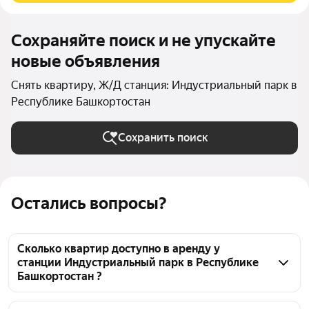
Сохраняйте поиск и не упускайте
новые объявления
Снять квартиру, Ж/Д станция: Индустриальный парк в
Республике Башкортостан
Сохранить поиск
Остались вопросы?
Сколько квартир доступно в аренду у
станции Индустриальный парк в Республике
Башкортостан ?
На Яндекс Недвижимости у станции 