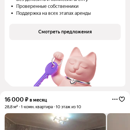
Проверенные собственники
Поддержка на всех этапах аренды
Смотреть предложения
16 000
₽
в месяц
28,8 м²
1-комн. квартира
10 этаж из 10