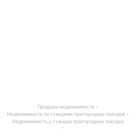
Продажа недвижимости
Недвижимость по станциям пригородных поездов
Недвижимость у станции пригородных поездов 
Казаяк