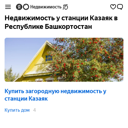
Недвижимость у станции Казаяк в
Республике Башкортостан
Купить загородную недвижимость
у
станции Казаяк
Купить дом
4