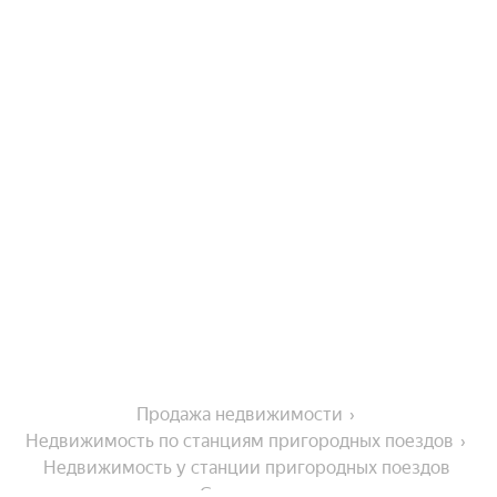
Продажа недвижимости
Недвижимость по станциям пригородных поездов
Недвижимость у станции пригородных поездов 
Санаторная