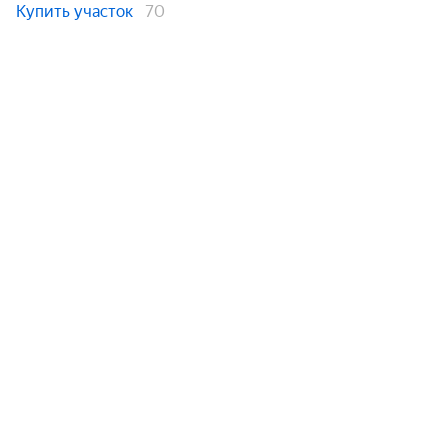
Купить участок
70