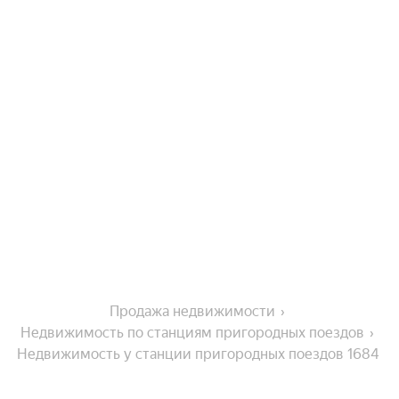
Продажа недвижимости
Недвижимость по станциям пригородных поездов
Недвижимость у станции пригородных поездов 1684 
км