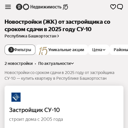
Новостройки (ЖК) от застройщика со
сроком сдачи в 2025 году СУ-10
Республика Башкортостан
Фильтры
Уникальные акции
Цена
Район
3
2 новостройки
•
по актуальности
Новостройки со сроком сдачи в 2025 году от застройщика
СУ-10 — купить квартиру в Республике Башкортостан
Застройщик СУ-10
строит дома с 2005 года