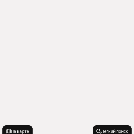
На карте
Лёгкий поиск