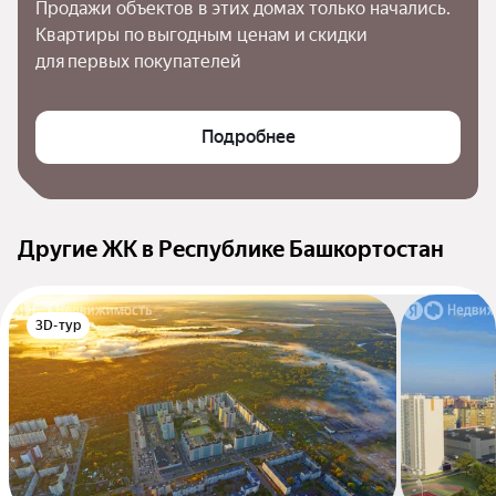
Продажи объектов в этих домах только начались. 
Квартиры по выгодным ценам и скидки 
для первых покупателей
Подробнее
Другие ЖК в Республике Башкортостан
3D-тур