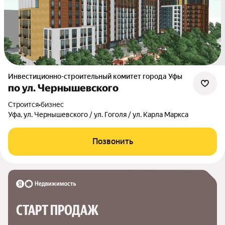
Инвестиционно-строительный комитет города Уфы
по ул. Чернышевского
Строится
•
бизнес
Уфа, ул. Чернышевского / ул. Гоголя / ул. Карла Маркса
Позвонить
СТАРТ ПРОДАЖ