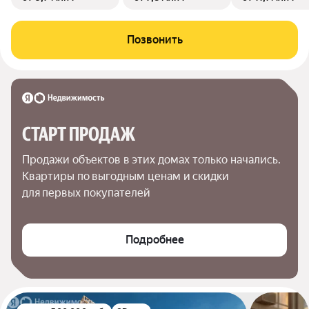
Позвонить
СТАРТ ПРОДАЖ
Продажи объектов в этих домах только начались. 
Квартиры по выгодным ценам и скидки 
для первых покупателей
Подробнее