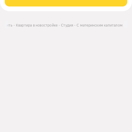
Купить
Квартира в новостройке
Студия
С материнским капиталом