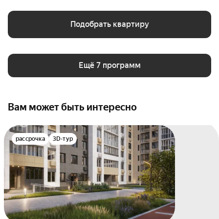
Подобрать квартиру
Ещё 7 программ
Вам может быть интересно
рассрочка
3D-тур