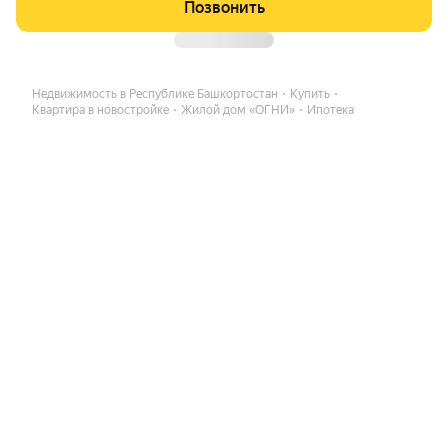
Позвонить
Недвижимость в Республике Башкортостан
Купить
Квартира в новостройке
Жилой дом «ОГНИ»
Ипотека