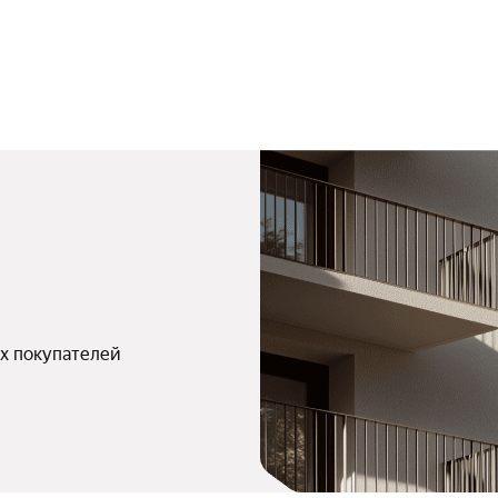
х покупателей