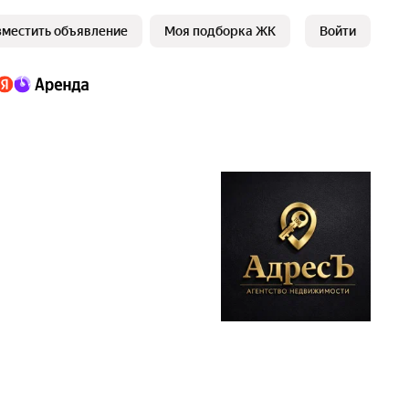
зместить объявление
Моя подборка ЖК
Войти