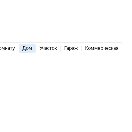
омнату
Дом
Участок
Гараж
Коммерческая