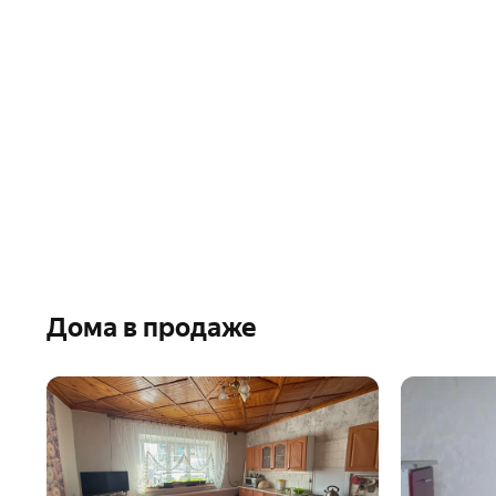
Дома в продаже