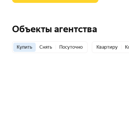
Объекты агентства
Купить
Снять
Посуточно
Квартиру
К