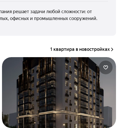
ания решает задачи любой сложности: от
жилых, офисных и промышленных сооружений.
1 квартира в новостройках