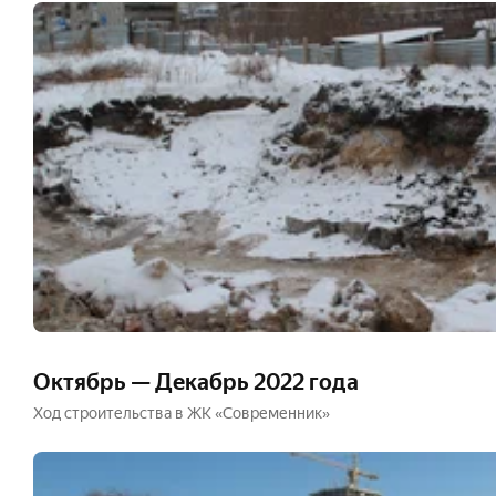
Октябрь — Декабрь 2022 года
Ход строительства в ЖК «Современник»