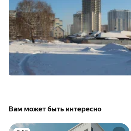
Вам может быть интересно