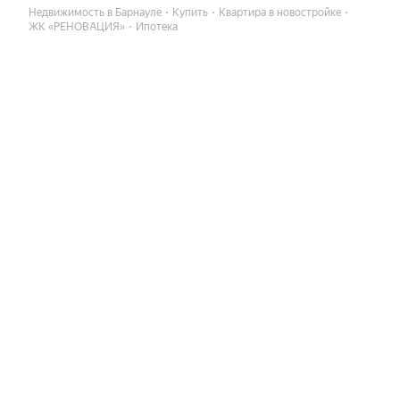
Недвижимость в Барнауле
Купить
Квартира в новостройке
ЖК «РЕНОВАЦИЯ»
Ипотека