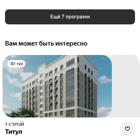
Ещё 7 программ
Вам может быть интересно
3D-тур
Т-СТРОЙ
Титул