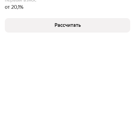
от 20,1%
Рассчитать