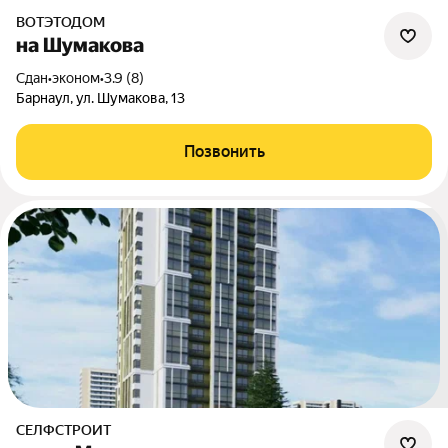
ВОТЭТОДОМ
на Шумакова
Сдан
•
эконом
•
3.9 (8)
Барнаул, ул. Шумакова, 13
Позвонить
СЕЛФСТРОИТ