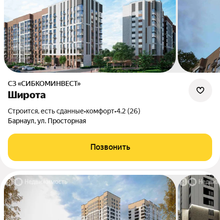
СЗ «СИБКОМИНВЕСТ»
Широта
Строится, есть сданные
•
комфорт
•
4.2 (26)
Барнаул, ул. Просторная
Позвонить