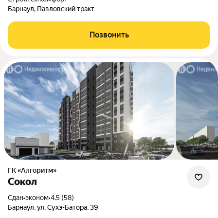
Барнаул, Павловский тракт
Позвонить
ГК «Алгоритм»
Сокол
Сдан
•
эконом
•
4.5 (58)
Барнаул, ул. Сухэ-Батора, 39