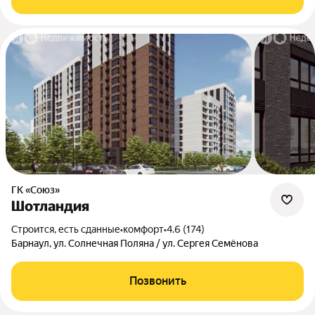
ГК «Союз»
Шотландия
Строится, есть сданные
•
комфорт
•
4.6 (174)
Барнаул, ул. Солнечная Поляна / ул. Сергея Семёнова
Позвонить