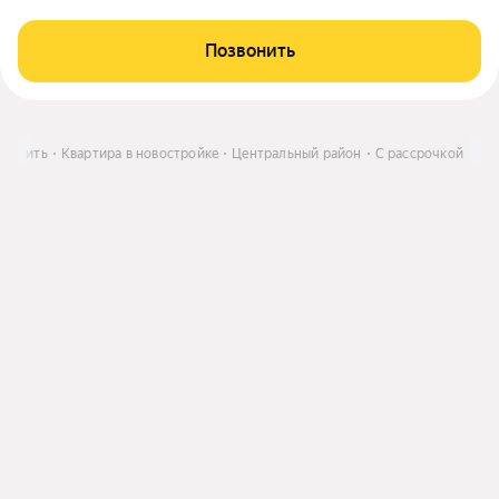
Позвонить
Купить
Квартира в новостройке
Центральный район
С рассрочкой