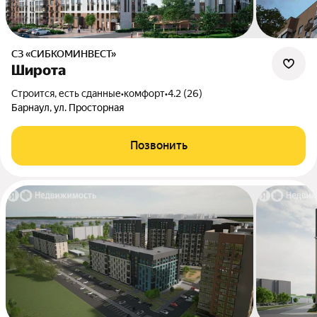
СЗ «СИБКОМИНВЕСТ»
Широта
Строится, есть сданные
•
комфорт
•
4.2 (26)
Барнаул, ул. Просторная
Позвонить