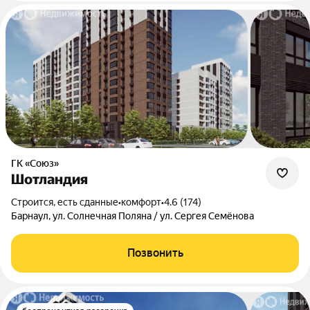
ГК «Союз»
Шотландия
Строится, есть сданные
•
комфорт
•
4.6 (174)
Барнаул, ул. Солнечная Поляна / ул. Сергея Семёнова
Позвонить