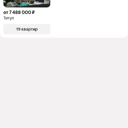
от 7 488 000 ₽
Титул
19 квартир