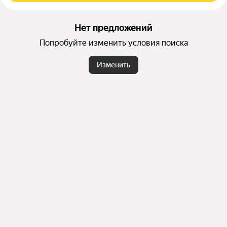
Нет предложений
Попробуйте изменить условия поиска
Изменить