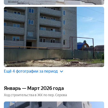
Ещё 4 фотографии за период
Январь — Март 2026 года
Ход строительства в ЖК по пер. Серова