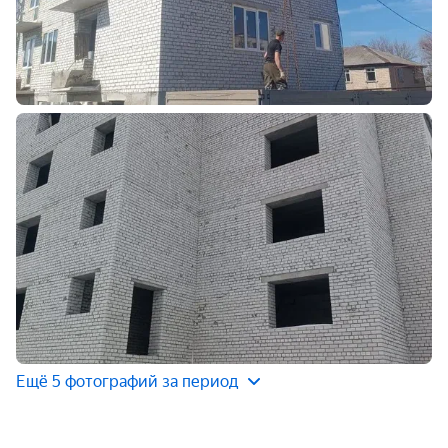
Ещё 5 фотографий за период