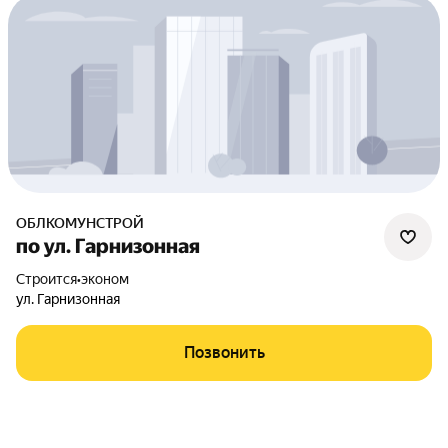
ОБЛКОМУНСТРОЙ
по ул. Гарнизонная
Строится
•
эконом
ул. Гарнизонная
Позвонить