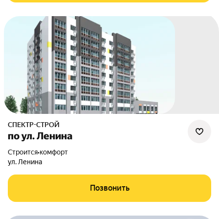
СПЕКТР-СТРОЙ
по ул. Ленина
Строится
•
комфорт
ул. Ленина
Позвонить