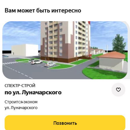
Вам может быть интересно
СПЕКТР-СТРОЙ
по ул. Луначарского
Строится
•
эконом
ул. Луначарского
Позвонить