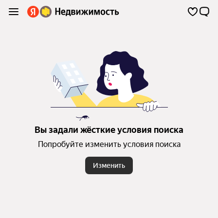
Вы задали жёсткие условия поиска
Попробуйте изменить условия поиска
Изменить