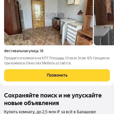
Фестивальная улица
,
18
Продается комната на КПТ Площадь 13 кв.м Этаж 4/5 Секция на
три комнаты Окно пвх Мебель остаётся.
Позвонить
Сохраняйте поиск и не упускайте
новые объявления
Купить комнату, до 2,5 млн ₽ за всё в Балашове