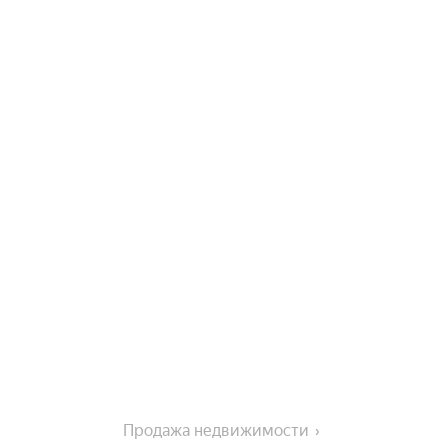
Продажа недвижимости