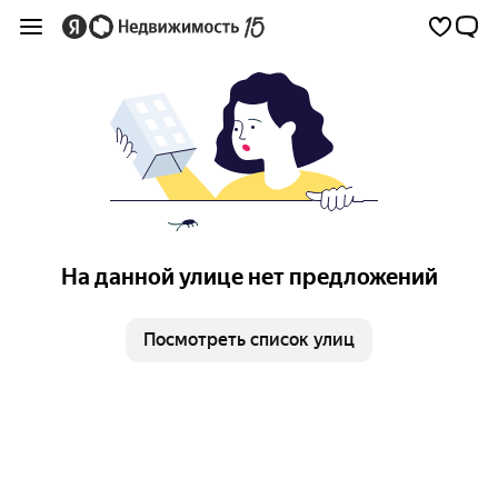
На данной улице нет предложений
Посмотреть список улиц