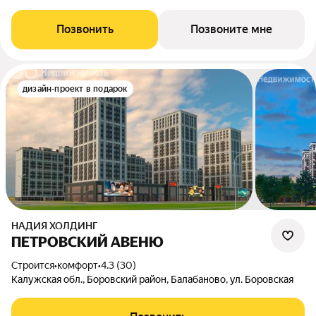
Позвонить
Позвоните мне
дизайн-проект в подарок
НАДИЯ ХОЛДИНГ
ПЕТРОВСКИЙ АВЕНЮ
Строится
•
комфорт
•
4.3 (30)
Калужская обл., Боровский район, Балабаново, ул. Боровская