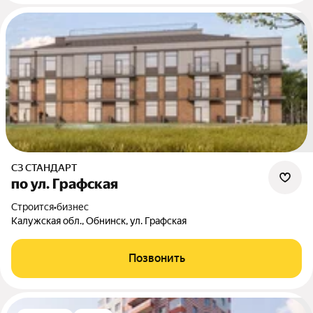
СЗ СТАНДАРТ
по ул. Графская
Строится
•
бизнес
Калужская обл., Обнинск, ул. Графская
Позвонить