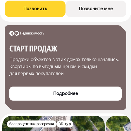
Позвонить
Позвоните мне
СТАРТ ПРОДАЖ
Продажи объектов в этих домах только начались. 
Квартиры по выгодным ценам и скидки 
для первых покупателей
Подробнее
беспроцентная рассрочка
3D-тур