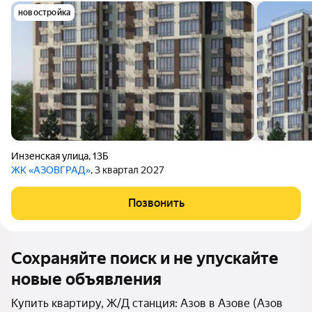
новостройка
Инзенская улица
,
13Б
ЖК «АЗОВГРАД»
, 3 квартал 2027
Позвонить
Сохраняйте поиск и не упускайте
новые объявления
Купить квартиру, Ж/Д станция: Азов в Азове (Азов