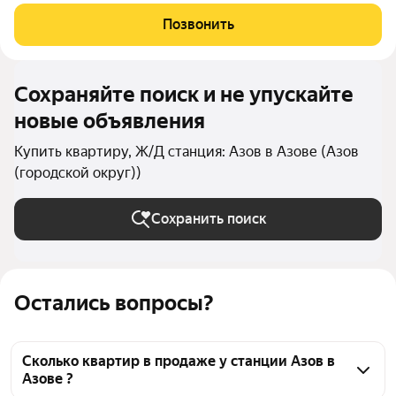
Позвонить
Сохраняйте поиск и не упускайте
новые объявления
Купить квартиру, Ж/Д станция: Азов в Азове (Азов
(городской округ))
Сохранить поиск
Остались вопросы?
Сколько квартир в продаже у станции Азов в
Азове ?