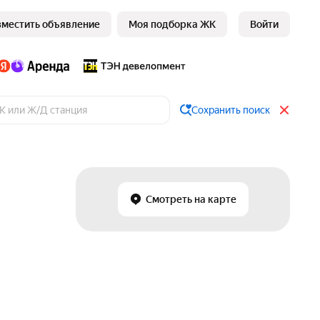
зместить объявление
Моя подборка ЖК
Войти
Сохранить поиск
Смотреть на карте