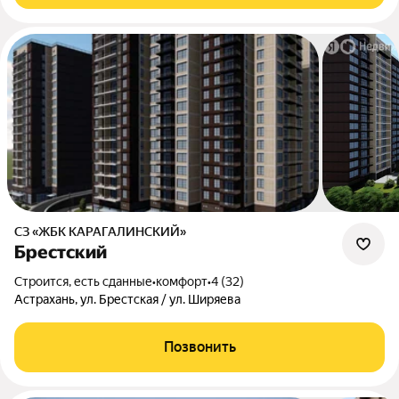
СЗ «ЖБК КАРАГАЛИНСКИЙ»
Брестский
Строится, есть сданные
•
комфорт
•
4 (32)
Астрахань, ул. Брестская / ул. Ширяева
Позвонить