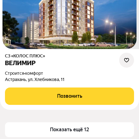
СЗ «КОЛОС ПЛЮС»
ВЕЛИМИР
Строится
•
комфорт
Астрахань, ул. Хлебникова, 11
Позвонить
Показать ещё 12