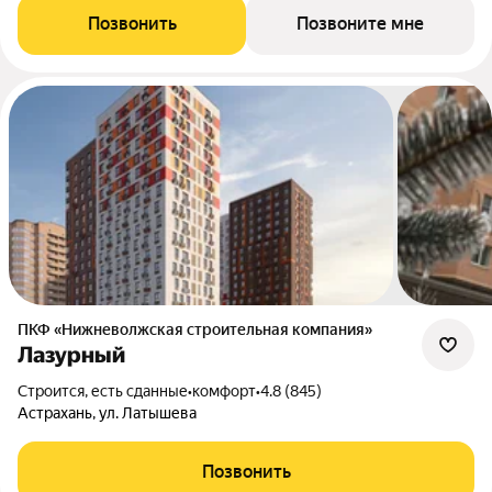
Позвонить
Позвоните мне
ПКФ «Нижневолжская строительная компания»
Лазурный
Строится, есть сданные
•
комфорт
•
4.8 (845)
Астрахань, ул. Латышева
Позвонить